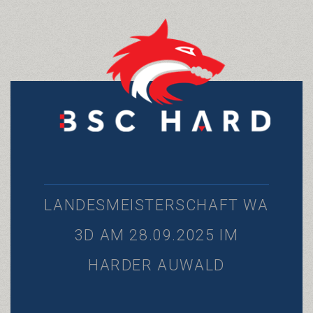
LANDESMEISTERSCHAFT WA
3D AM 28.09.2025 IM
HARDER AUWALD